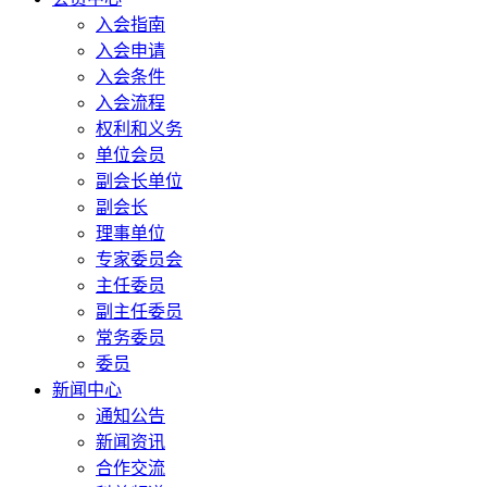
入会指南
入会申请
入会条件
入会流程
权利和义务
单位会员
副会长单位
副会长
理事单位
专家委员会
主任委员
副主任委员
常务委员
委员
新闻中心
通知公告
新闻资讯
合作交流